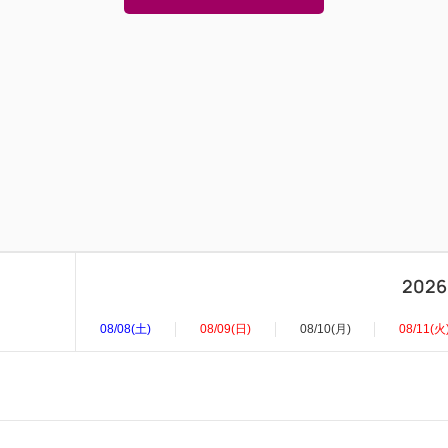
2026
08/08(土)
08/09(日)
08/10(月)
08/11(火