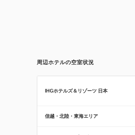
周辺ホテルの空室状況
IHGホテルズ＆リゾーツ 日本
信越・北陸・東海エリア