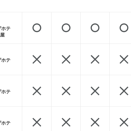
ザホテ
屋
ザホテ
ザホテ
ザホテ