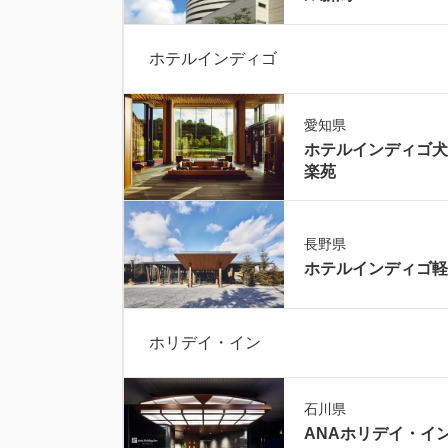
ホテルインディゴ
愛知県
ホテルインディゴ犬
楽苑
長野県
ホテルインディゴ軽
ホリデイ・イン
石川県
ANAホリデイ・イ