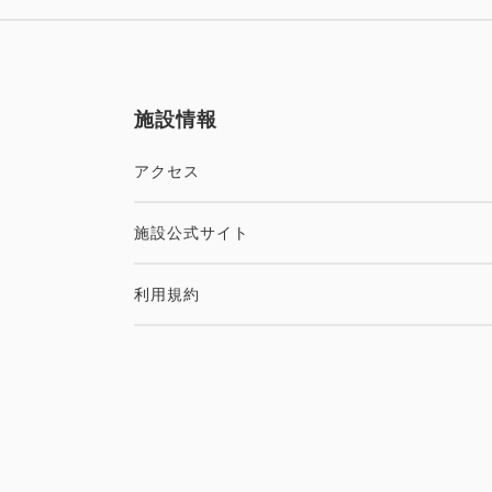
施設情報
アクセス
施設公式サイト
利用規約