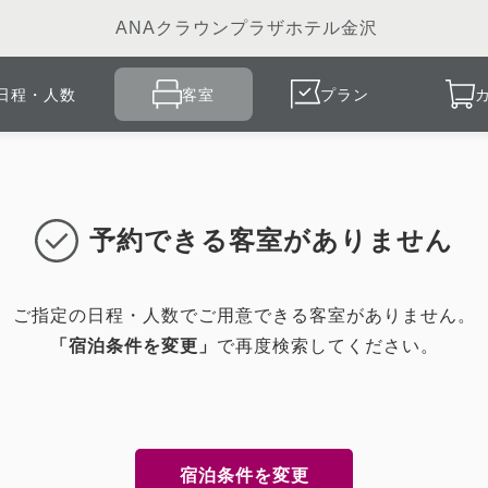
ANAクラウンプラザホテル金沢
日程・人数
客室
プラン
予約できる客室がありません
ご指定の日程・人数でご用意できる客室がありません。
「宿泊条件を変更」
で再度検索してください。
宿泊条件を変更