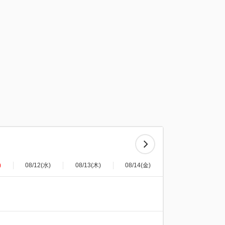
)
08/12(水)
08/13(木)
08/14(金)