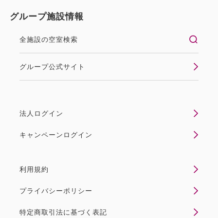
グループ施設情報
全施設の空室検索
グループ公式サイト
法人ログイン
キャンペーンログイン
利用規約
プライバシーポリシー
特定商取引法に基づく表記