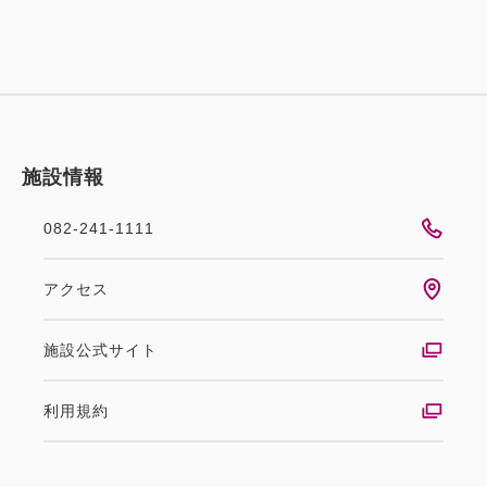
施設情報
082-241-1111
アクセス
施設公式サイト
利用規約