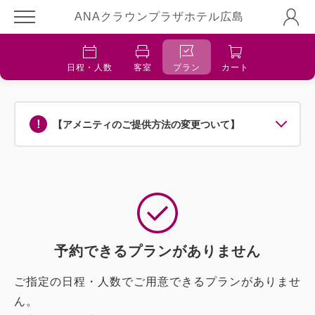
ANAクラウンプラザホテル広島
日程・人数
客室
プラン
カート
【アメニティのご提供方法の変更ついて】
予約できるプランがありません
ご指定の日程・人数でご用意できるプランがありませ
ん。