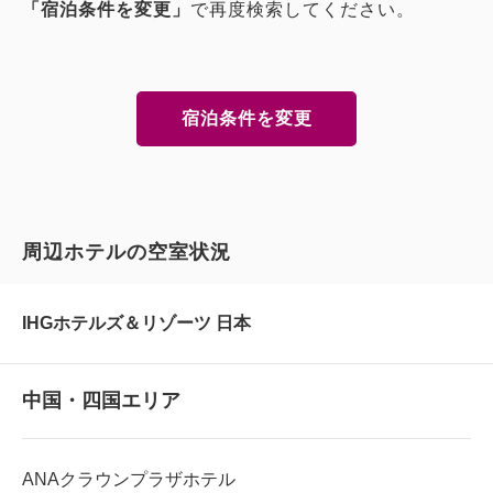
「宿泊条件を変更」
で再度検索してください。
宿泊条件を変更
周辺ホテルの空室状況
IHGホテルズ＆リゾーツ 日本
中国・四国エリア
ANAクラウンプラザホテル