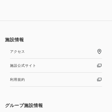
施設情報
アクセス
施設公式サイト
利用規約
グループ施設情報