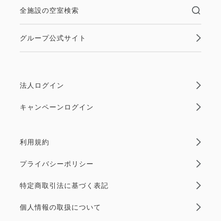
全施設の空室検索
グループ公式サイト
法人ログイン
キャンペーンログイン
利用規約
プライバシーポリシー
特定商取引法に基づく表記
個人情報の取扱について