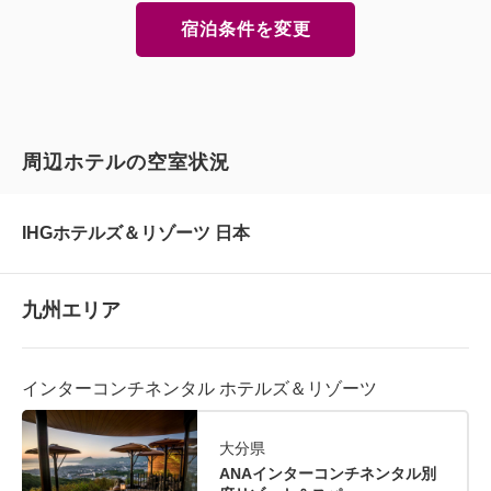
宿泊条件を変更
周辺ホテルの空室状況
IHGホテルズ＆リゾーツ 日本
九州エリア
インターコンチネンタル ホテルズ＆リゾーツ
大分県
ANAインターコンチネンタル別