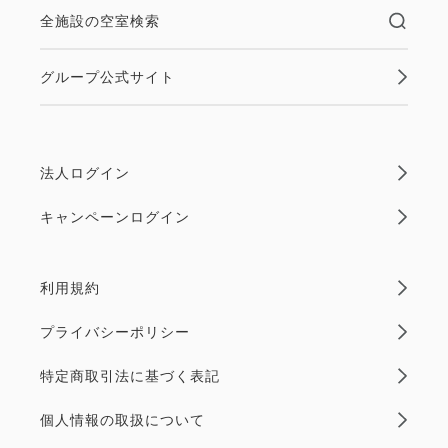
全施設の空室検索
グループ公式サイト
法人ログイン
キャンペーンログイン
利用規約
プライバシーポリシー
特定商取引法に基づく表記
個人情報の取扱について