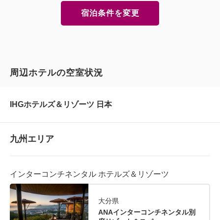
宿泊条件を変更
周辺ホテルの空室状況
IHGホテルズ＆リゾーツ 日本
九州エリア
インターコンチネンタル ホテルズ＆リゾーツ
大分県
ANAインターコンチネンタル別