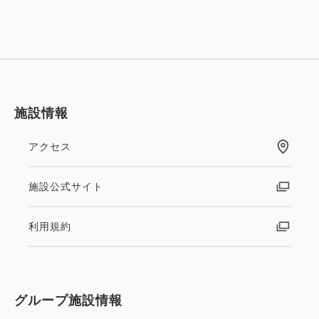
施設情報
アクセス
施設公式サイト
利用規約
グループ施設情報